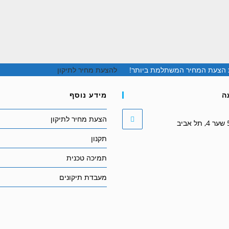
ת הצעת המחיר המשתלמת ביותר!
להצעת מחיר לתיקון
ה
מידע נוסף
הצעת מחיר לתיקון
תקנון
תמיכה טכנית
מעבדת תיקונים