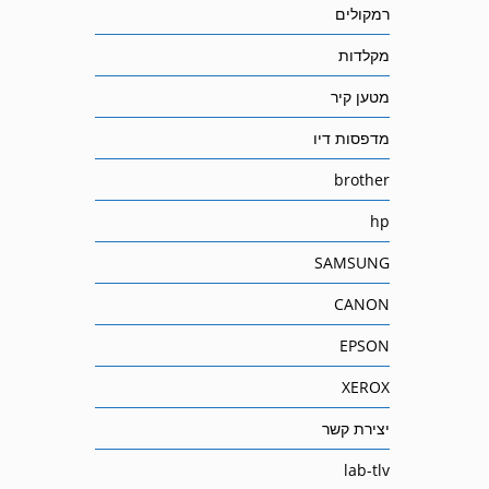
רמקולים
מקלדות
מטען קיר
מדפסות דיו
brother
hp
SAMSUNG
CANON
EPSON
XEROX
יצירת קשר
lab-tlv