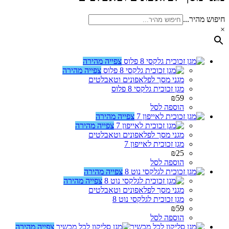
חיפוש מהיר...
×
צפייה מהירה
צפייה מהירה
מגני מסך לפלאפונים וטאבלטים
מגן זכוכית גלקסי 8 פלוס
₪
59
הוספה לסל
צפייה מהירה
צפייה מהירה
מגני מסך לפלאפונים וטאבלטים
מגן זכוכית לאייפון 7
₪
25
הוספה לסל
צפייה מהירה
צפייה מהירה
מגני מסך לפלאפונים וטאבלטים
מגן זכוכית לגלקסי נוט 8
₪
59
הוספה לסל
צפייה מהירה