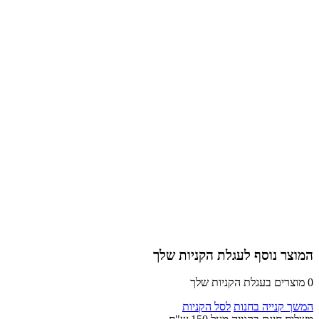
המוצר נוסף לעגלת הקניות שלך
0
מוצרים בעגלת הקניות שלך
המשך קנייה בחנות
לסל הקניות