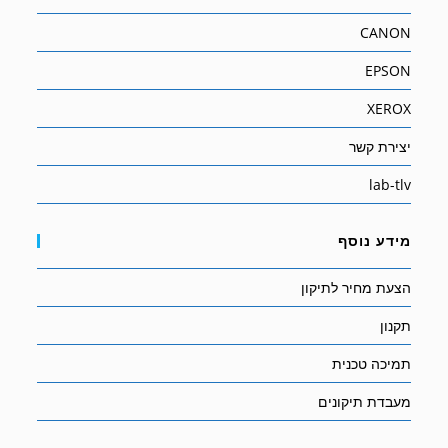
CANON
EPSON
XEROX
יצירת קשר
lab-tlv
מידע נוסף
הצעת מחיר לתיקון
תקנון
תמיכה טכנית
מעבדת תיקונים