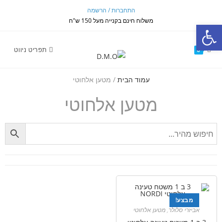
התחברות / הרשמה
משלוח חינם בקנייה מעל 150 ש"ח
פתח סרגל נגישות
תפריט ניווט
0
עמוד הבית
/ מטען אלחוטי
מטען אלחוטי
מבצע!
אביזרי סלולר
,
מטען אלחוטי