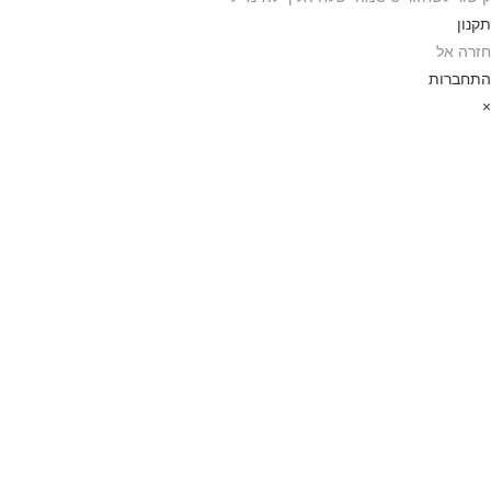
תקנון
חזרה אל
התחברות
×