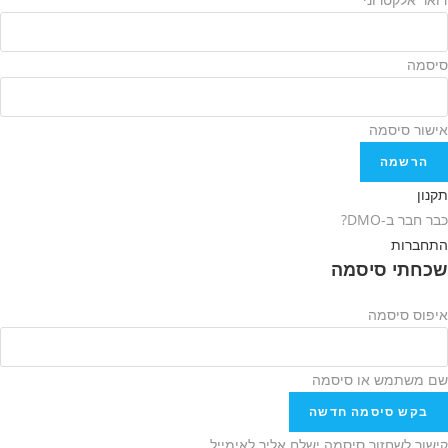
סיסמה
אישור סיסמה
הרשמה
תקנון
כבר חבר ב-DMO?
התחברות
שכחתי סיסמה
איפוס סיסמה
שם משתמש או סיסמה
בקש סיסמה חדשה
קישור לשחזור סיסמה ישלח אליך לאימייל