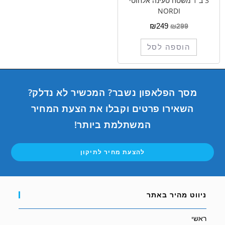
3 ב 1 משטח טעינה אלחוטי
NORDI
₪
249
₪
299
הוספה לסל
מסך הפלאפון נשבר? המכשיר לא נדלק?
השאירו פרטים וקבלו את הצעת המחיר
המשתלמת ביותר!
להצעת מחיר לתיקון
ניווט מהיר באתר
ראשי