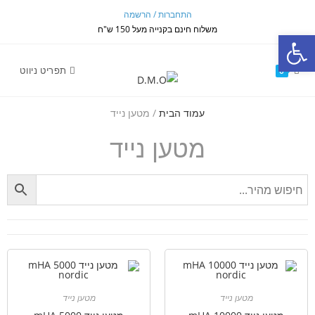
התחברות / הרשמה
משלוח חינם בקנייה מעל 150 ש"ח
פתח סרגל נגישות
תפריט ניווט
0
עמוד הבית
/ מטען נייד
מטען נייד
מטען נייד
מטען נייד