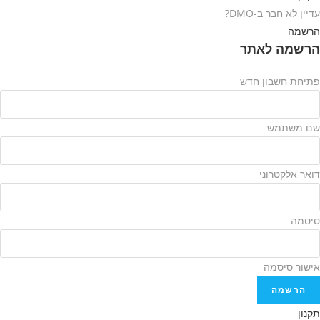
עדיין לא חבר ב-DMO?
הרשמה
הרשמה לאתר
פתיחת חשבון חדש
שם משתמש
דואר אלקטרוני
סיסמה
אישור סיסמה
הרשמה
תקנון