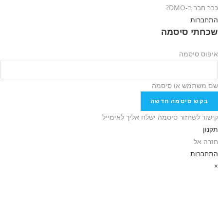
כבר חבר ב-DMO?
התחברות
שכחתי סיסמה
איפוס סיסמה
שם משתמש או סיסמה
בקש סיסמה חדשה
קישור לשחזור סיסמה ישלח אליך לאימייל
תקנון
חזרה אל
התחברות
×