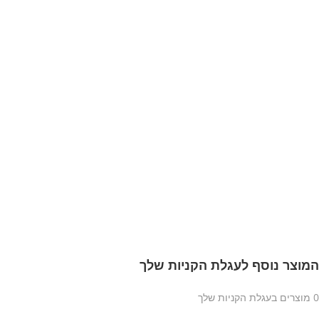
המוצר נוסף לעגלת הקניות שלך
0
מוצרים בעגלת הקניות שלך