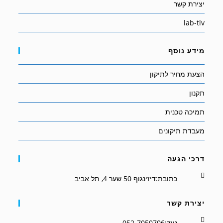
יצירת קשר
lab-tlv
מידע נוסף
הצעת מחיר לתיקון
תקנון
תמיכה טכנית
מעבדת תיקונים
דרכי הגעה
כתובת:
דיזינגוף 50 שער 4, תל אביב
יצירת קשר
נייד:
052-7050706