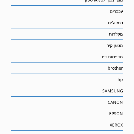
עכברים
רמקולים
מקלדות
מטען קיר
מדפסות דיו
brother
hp
SAMSUNG
CANON
EPSON
XEROX