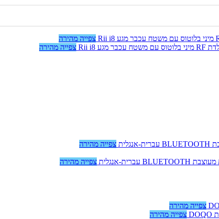
צפייה מהירה
צפייה מהירה
צפייה מהירה
צפייה מהירה
צפייה מהירה
צפייה מהירה