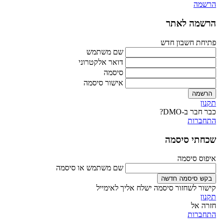
הרשמה
הרשמה לאתר
פתיחת חשבון חדש
שם משתמש
דואר אלקטרוני
סיסמה
אישור סיסמה
הרשמה
תקנון
כבר חבר ב-DMO?
התחברות
שכחתי סיסמה
איפוס סיסמה
שם משתמש או סיסמה
בקש סיסמה חדשה
קישור לשחזור סיסמה ישלח אליך לאימייל
תקנון
חזרה אל
התחברות