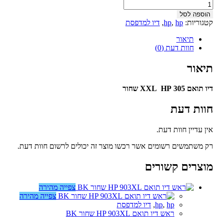
הוספה לסל
קטגוריות:
hp
,
hp
,
דיו למדפסת
תיאור
חוות דעת (0)
תיאור
דיו תואם 305 XXL HP שחור
חוות דעת
אין עדיין חוות דעת.
רק משתמשים רשומים אשר רכשו מוצר זה יכולים לרשום חוות דעת.
מוצרים קשורים
צפייה מהירה
צפייה מהירה
hp
,
hp
,
דיו למדפסת
ראש דיו תואם HP 903XL שחור BK