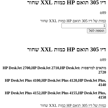
דיו 305 תואם HP כמות XXL שחור
₪
89
כמות של דיו 305 תואם HP כמות XXL שחור
הוספה לסל
דיו 305 תואם HP כמות XXL שחור
₪
89
מתאים למדפסות :HP DeskJet 2700,HP DeskJet 2710,HP DeskJet
2720
,HP DeskJet Plus 4100,HP DeskJet Plus 4120,HP DeskJet Plus
4140
,HP DeskJet Plus 4152,HP DeskJet Plus 4155,HP DeskJet Plus
4158
כמות של דיו 305 תואם HP כמות XXL שחור