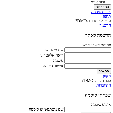
זכור אותי
התחברות
איפוס סיסמה
תקנון
עדיין לא חבר ב-DMO?
הרשמה
הרשמה לאתר
פתיחת חשבון חדש
שם משתמש
דואר אלקטרוני
סיסמה
אישור סיסמה
הרשמה
תקנון
כבר חבר ב-DMO?
התחברות
שכחתי סיסמה
איפוס סיסמה
שם משתמש או סיסמה