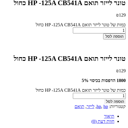
טונר לייזר תואם HP -125A CB541A כחול
₪
129
כמות של טונר לייזר תואם HP -125A CB541A כחול
הוספה לסל
טונר לייזר תואם HP -125A CB541A כחול
₪
129
1800 הדפסות בכיסוי 5%
כמות של טונר לייזר תואם HP -125A CB541A כחול
הוספה לסל
קטגוריות:
hp
,
hp
,
לייזר
,
תואם
תיאור
חוות דעת (0)