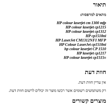
תיאור
מתאים למדפסות:
HP colour laserjet cm 1300 mfp
HP colour laserjet cp1215
HP colour laserjet cp1312
HP cp1518ni
HP LaserJet CM1312NFI MFP
HP Colour LaserJet cp1518ni
hp colour laserjet CP 1510
HP laserjet cp1217
HP colour laserjet cp1515
n
חוות דעת
אין עדיין חוות דעת.
רק משתמשים רשומים אשר רכשו מוצר זה יכולים לרשום חוות דעת.
מוצרים קשורים