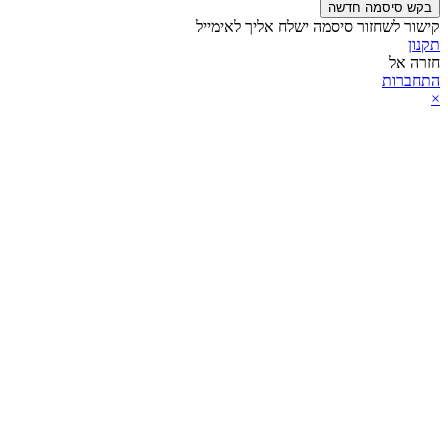
בקש סיסמה חדשה
קישור לשחזור סיסמה ישלח אליך לאימייל
תקנון
חזרה אל
התחברות
×