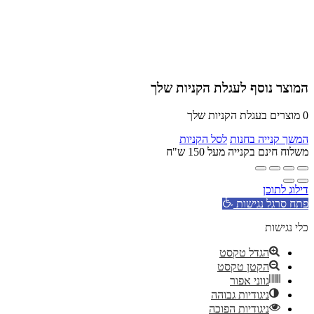
המוצר נוסף לעגלת הקניות שלך
0
מוצרים בעגלת הקניות שלך
המשך קנייה בחנות
לסל הקניות
משלוח חינם בקנייה מעל 150 ש"ח
דילוג לתוכן
פתח סרגל נגישות
כלי נגישות
הגדל טקסט
הקטן טקסט
גווני אפור
ניגודיות גבוהה
ניגודיות הפוכה