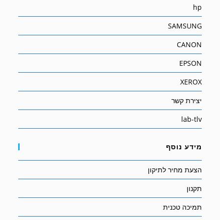
hp
SAMSUNG
CANON
EPSON
XEROX
יצירת קשר
lab-tlv
מידע נוסף
הצעת מחיר לתיקון
תקנון
תמיכה טכנית