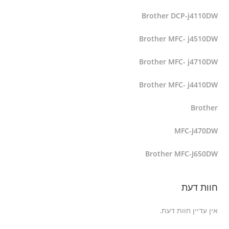
Brother DCP-j4110DW
Brother MFC- j4510DW
Brother MFC- j4710DW
Brother MFC- j4410DW
Brother
MFC-J470DW
Brother MFC-J650DW
חוות דעת
אין עדיין חוות דעת.