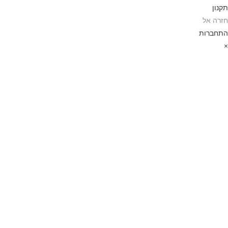
תקנון
חזרה אל
התחברות
×