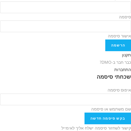
סיסמה
אישור סיסמה
הרשמה
תקנון
כבר חבר ב-DMO?
התחברות
שכחתי סיסמה
איפוס סיסמה
שם משתמש או סיסמה
בקש סיסמה חדשה
קישור לשחזור סיסמה ישלח אליך לאימייל