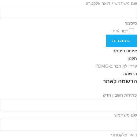
שם משתמש / דואר אלקטרוני
סיסמה
זכור אותי
התחברות
איפוס סיסמה
תקנון
עדיין לא חבר ב-DMO?
הרשמה
הרשמה לאתר
פתיחת חשבון חדש
שם משתמש
דואר אלקטרוני