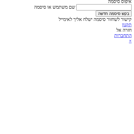
איפוס סיסמה
שם משתמש או סיסמה
בקש סיסמה חדשה
קישור לשחזור סיסמה ישלח אליך לאימייל
תקנון
חזרה אל
התחברות
×