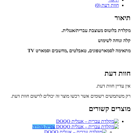
חוות דעת (0)
תיאור
מקלדת בלוטוס מעוצבת עברית/אנגלית.
קלה ונוחה לשימוש
מתאימה לסמארטפונים, טאבלטים ,מחשבים וסמארט TV
חוות דעת
אין עדיין חוות דעת.
רק משתמשים רשומים אשר רכשו מוצר זה יכולים לרשום חוות דעת.
מוצרים קשורים
צפייה מהירה