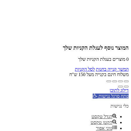
המוצר נוסף לעגלת הקניות שלך
0
מוצרים בעגלת הקניות שלך
המשך קנייה בחנות
לסל הקניות
משלוח חינם בקנייה מעל 150 ש"ח
דילוג לתוכן
פתח סרגל נגישות
כלי נגישות
הגדל טקסט
הקטן טקסט
גווני אפור