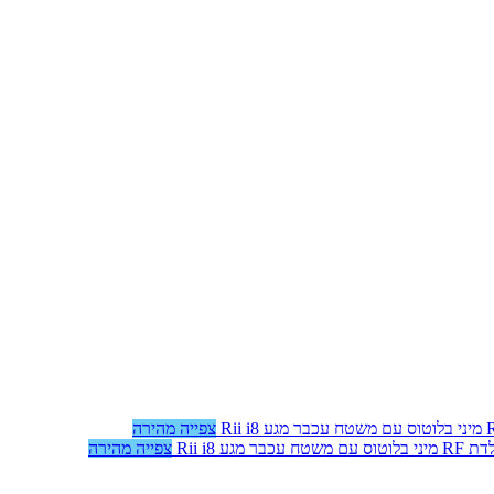
צפייה מהירה
צפייה מהירה