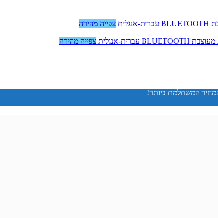
צפייה מהירה
צפייה מהירה
המחיר המשתלמת ביותר!