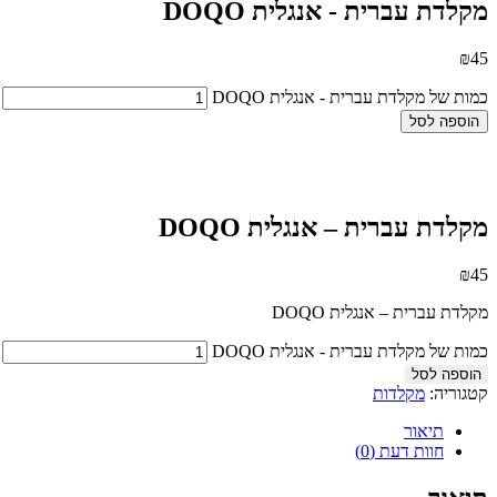
מקלדת עברית - אנגלית DOQO
₪
45
כמות של מקלדת עברית - אנגלית DOQO
הוספה לסל
מקלדת עברית – אנגלית DOQO
₪
45
מקלדת עברית – אנגלית DOQO
כמות של מקלדת עברית - אנגלית DOQO
הוספה לסל
קטגוריה:
מקלדות
תיאור
חוות דעת (0)