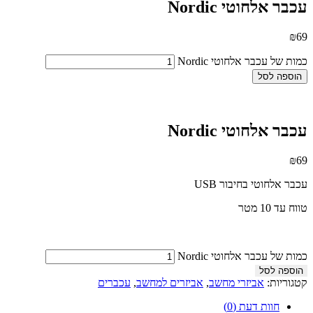
עכבר אלחוטי Nordic
₪
69
כמות של עכבר אלחוטי Nordic
הוספה לסל
עכבר אלחוטי Nordic
₪
69
עכבר אלחוטי בחיבור USB
טווח עד 10 מטר
כמות של עכבר אלחוטי Nordic
הוספה לסל
קטגוריות:
אביזרי מחשב
,
אביזרים למחשב
,
עכברים
חוות דעת (0)