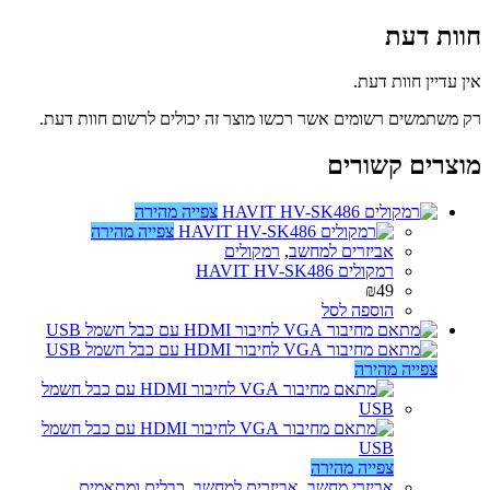
חוות דעת
אין עדיין חוות דעת.
רק משתמשים רשומים אשר רכשו מוצר זה יכולים לרשום חוות דעת.
מוצרים קשורים
צפייה מהירה
צפייה מהירה
אביזרים למחשב
,
רמקולים
רמקולים HAVIT HV-SK486
₪
49
הוספה לסל
צפייה מהירה
צפייה מהירה
אביזרי מחשב
,
אביזרים למחשב
,
כבלים ומתאמים