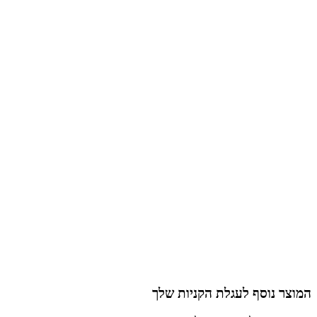
המוצר נוסף לעגלת הקניות שלך