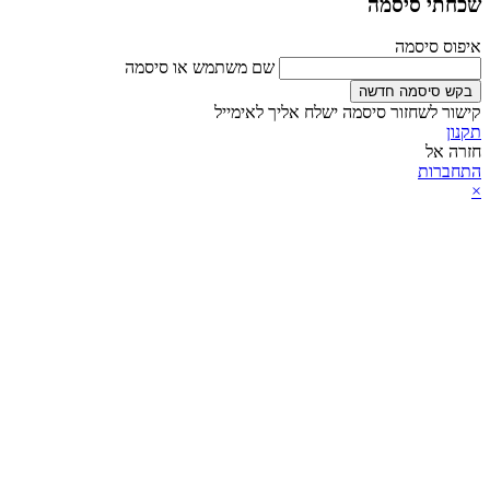
שכחתי סיסמה
איפוס סיסמה
שם משתמש או סיסמה
בקש סיסמה חדשה
קישור לשחזור סיסמה ישלח אליך לאימייל
תקנון
חזרה אל
התחברות
×