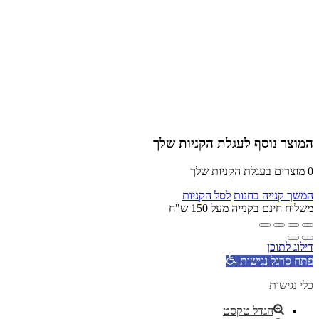
המוצר נוסף לעגלת הקניות שלך
0
מוצרים בעגלת הקניות שלך
המשך קנייה בחנות
לסל הקניות
משלוח חינם בקנייה מעל 150 ש"ח
דילוג לתוכן
פתח סרגל נגישות
כלי נגישות
הגדל טקסט