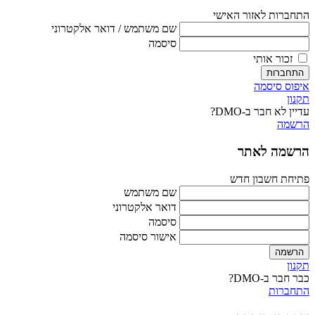
התחברות לאזור האישי
שם משתמש / דואר אלקטרוני
סיסמה
זכור אותי
התחברות
איפוס סיסמה
תקנון
עדיין לא חבר ב-DMO?
הרשמה
הרשמה לאתר
פתיחת חשבון חדש
שם משתמש
דואר אלקטרוני
סיסמה
אישור סיסמה
הרשמה
תקנון
כבר חבר ב-DMO?
התחברות