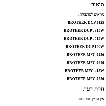
תיאור
מתאים למדפסות :
BROTHER DCP J125
BROTHER DCP J315W
BROTHER DCP J515W
BROTHER DCP 140W
BROTHER MFC J256
BROTHER MFC J410
BROTHER MFC 415W
BROTHER MFC J220
חוות דעת
אין עדיין חוות דעת.