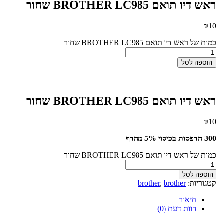
ראש דיו תואם BROTHER LC985 שחור
₪
10
כמות של ראש דיו תואם BROTHER LC985 שחור
הוספה לסל
ראש דיו תואם BROTHER LC985 שחור
₪
10
300 הדפסות בכיסוי 5% מהדף
כמות של ראש דיו תואם BROTHER LC985 שחור
הוספה לסל
קטגוריות:
brother
,
brother
תיאור
חוות דעת (0)