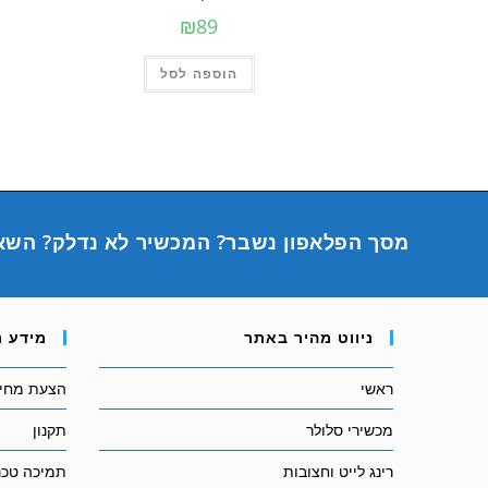
₪
89
הוספה לסל
מסך הפלאפון נשבר? המכשיר לא נדלק? השא
ניווט מהיר באתר
מידע נ
ראשי
הצעת מחיר
מכשירי סלולר
תקנון
רינג לייט וחצובות
תמיכה טכנ