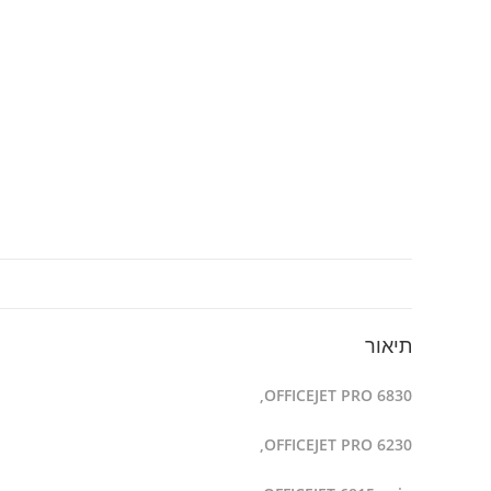
תיאור
OFFICEJET PRO 6830,
OFFICEJET PRO 6230,