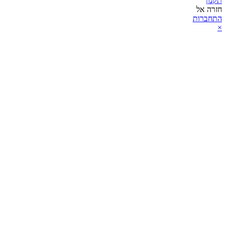
תקנון
חזרה אל
התחברות
×