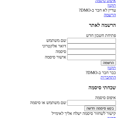
איפוס סיסמה
תקנון
עדיין לא חבר ב-DMO?
הרשמה
הרשמה לאתר
פתיחת חשבון חדש
שם משתמש
דואר אלקטרוני
סיסמה
אישור סיסמה
הרשמה
תקנון
כבר חבר ב-DMO?
התחברות
שכחתי סיסמה
איפוס סיסמה
שם משתמש או סיסמה
בקש סיסמה חדשה
קישור לשחזור סיסמה ישלח אליך לאימייל