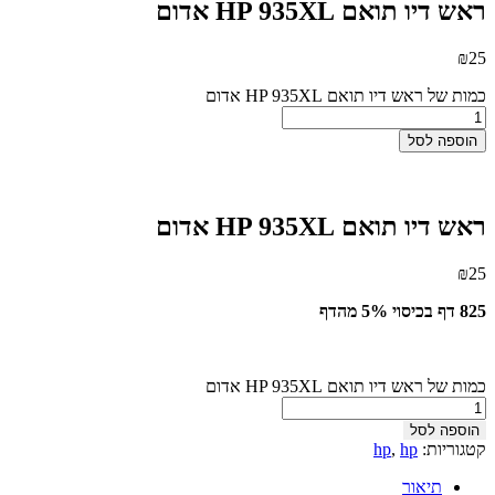
ראש דיו תואם HP 935XL אדום
₪
25
כמות של ראש דיו תואם HP 935XL אדום
הוספה לסל
ראש דיו תואם HP 935XL אדום
₪
25
825 דף בכיסוי 5% מהדף
כמות של ראש דיו תואם HP 935XL אדום
הוספה לסל
קטגוריות:
hp
,
hp
תיאור