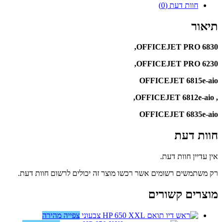
חוות דעת (0)
תיאור
OFFICEJET PRO 6830,
OFFICEJET PRO 6230,
OFFICEJET 6815e-aio
, OFFICEJET 6812e-aio,
OFFICEJET 6835e-aio
חוות דעת
אין עדיין חוות דעת.
רק משתמשים רשומים אשר רכשו מוצר זה יכולים לרשום חוות דעת.
מוצרים קשורים
צפייה מהירה