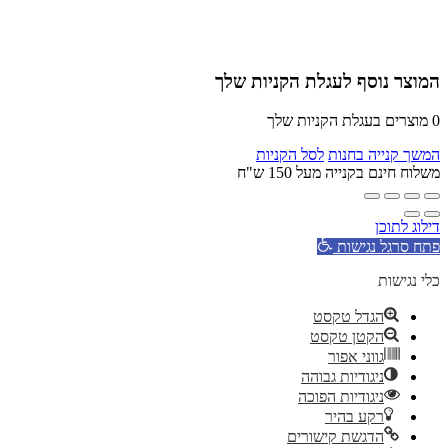
המוצר נוסף לעגלת הקניות שלך
0
מוצרים בעגלת הקניות שלך
המשך קנייה בחנות
לסל הקניות
משלוח חינם בקנייה מעל 150 ש"ח
דילוג לתוכן
פתח סרגל נגישות
כלי נגישות
הגדל טקסט
הקטן טקסט
גווני אפור
ניגודיות גבוהה
ניגודיות הפוכה
רקע בהיר
הדגשת קישורים