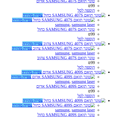
טונר תואם SAMSUNG 407S אדום
₪
99
הוספה לסל
צפייה מהירה
צפייה מהירה
samsung
,
samsung laser
טונר תואם SAMSUNG 407S כחול
₪
99
הוספה לסל
צפייה מהירה
צפייה מהירה
samsung
,
samsung laser
טונר תואם SAMSUNG 407S צהוב
₪
99
הוספה לסל
צפייה מהירה
צפייה מהירה
samsung
,
samsung laser
טונר תואם SAMSUNG 409S אדום
₪
99
הוספה לסל
צפייה מהירה
צפייה מהירה
samsung
,
samsung laser
טונר תואם SAMSUNG 409S כחול