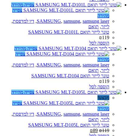
צפייה מהירה
צפייה
מהירה
samsung laser
,
samsung
,
SAMSUNG
,
דיו למדפסת
,
לייזר
,
תואם
טונר לייזר תואם SAMSUNG MLT-D101L
₪
119
הוספה לסל
צפייה מהירה
צפייה
מהירה
samsung laser
,
samsung
,
SAMSUNG
,
דיו למדפסת
,
לייזר
,
תואם
טונר לייזר תואם SAMSUNG MLT-D104
₪
119
הוספה לסל
צפייה מהירה
מבצע!
צפייה
מהירה
samsung laser
,
samsung
,
SAMSUNG
,
דיו למדפסת
,
לייזר
,
תואם
טונר לייזר תואם SAMSUNG MLT-D105L
₪
89
₪
119
הוספה לסל