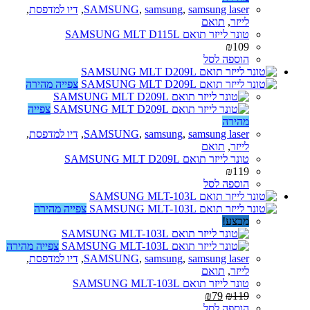
samsung laser
,
samsung
,
SAMSUNG
,
דיו למדפסת
,
לייזר
,
תואם
טונר לייזר תואם SAMSUNG MLT D115L
₪
109
הוספה לסל
צפייה מהירה
צפייה
מהירה
samsung laser
,
samsung
,
SAMSUNG
,
דיו למדפסת
,
לייזר
,
תואם
טונר לייזר תואם SAMSUNG MLT D209L
₪
119
הוספה לסל
צפייה מהירה
מבצע!
צפייה מהירה
samsung laser
,
samsung
,
SAMSUNG
,
דיו למדפסת
,
לייזר
,
תואם
טונר לייזר תואם SAMSUNG MLT-103L
₪
79
₪
119
הוספה לסל