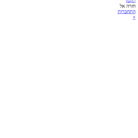
תקנון
חזרה אל
התחברות
×