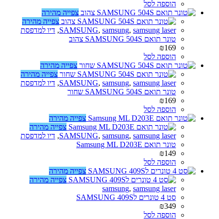
הוספה לסל
צפייה מהירה
צפייה מהירה
samsung laser
,
samsung
,
SAMSUNG
,
דיו למדפסת
טונר תואם SAMSUNG 504S צהוב
₪
169
הוספה לסל
צפייה מהירה
צפייה מהירה
samsung laser
,
samsung
,
SAMSUNG
,
דיו למדפסת
טונר תואם SAMSUNG 504S שחור
₪
169
הוספה לסל
צפייה מהירה
צפייה מהירה
samsung laser
,
samsung
,
SAMSUNG
,
דיו למדפסת
טונר תואם Samsung ML D203E
₪
149
הוספה לסל
צפייה מהירה
צפייה מהירה
samsung
,
samsung laser
סט 4 טונרים לSAMSUNG 409S
₪
349
הוספה לסל