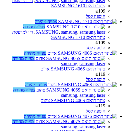
samsung laser
,
samsung
,
SAMSUNG
,
דיו למדפסת
טונר תואם SAMSUNG 1610
₪
109
הוספה לסל
צפייה מהירה
צפייה מהירה
samsung laser
,
samsung
,
SAMSUNG
,
דיו למדפסת
טונר תואם SAMSUNG 1710
₪
109
הוספה לסל
צפייה מהירה
צפייה מהירה
samsung
,
samsung laser
טונר תואם SAMSUNG 406S אדום
₪
119
הוספה לסל
צפייה מהירה
צפייה מהירה
samsung
,
samsung laser
טונר תואם SAMSUNG 406S צהוב
₪
119
הוספה לסל
צפייה מהירה
צפייה מהירה
samsung
,
samsung laser