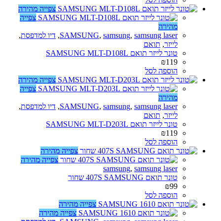
צפייה מהירה
צפייה
מהירה
samsung laser
,
samsung
,
SAMSUNG
,
דיו למדפסת
,
לייזר
,
תואם
טונר לייזר תואם SAMSUNG MLT-D108L
₪
119
הוספה לסל
צפייה מהירה
צפייה
מהירה
samsung laser
,
samsung
,
SAMSUNG
,
דיו למדפסת
,
לייזר
,
תואם
טונר לייזר תואם SAMSUNG MLT-D203L
₪
119
הוספה לסל
צפייה מהירה
צפייה מהירה
samsung
,
samsung laser
טונר תואם 407S SAMSUNG שחור
₪
99
הוספה לסל
צפייה מהירה
צפייה מהירה