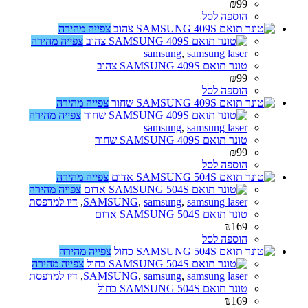
₪
99
הוספה לסל
צפייה מהירה
צפייה מהירה
samsung
,
samsung laser
טונר תואם SAMSUNG 409S צהוב
₪
99
הוספה לסל
צפייה מהירה
צפייה מהירה
samsung
,
samsung laser
טונר תואם SAMSUNG 409S שחור
₪
99
הוספה לסל
צפייה מהירה
צפייה מהירה
samsung laser
,
samsung
,
SAMSUNG
,
דיו למדפסת
טונר תואם SAMSUNG 504S אדום
₪
169
הוספה לסל
צפייה מהירה
צפייה מהירה
samsung laser
,
samsung
,
SAMSUNG
,
דיו למדפסת
טונר תואם SAMSUNG 504S כחול
₪
169