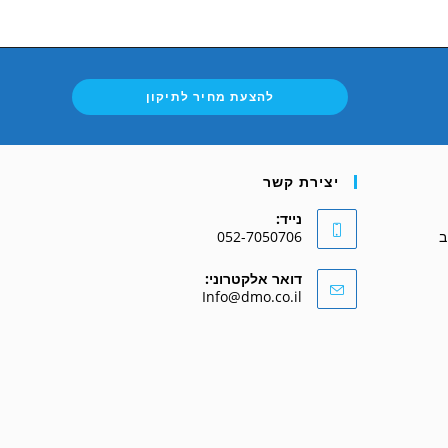
להצעת מחיר לתיקון
יצירת קשר
נייד:
052-7050706
דואר אלקטרוני:
Info@dmo.co.il