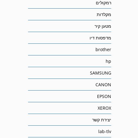
רמקולים
מקלדות
מטען קיר
מדפסות דיו
brother
hp
SAMSUNG
CANON
EPSON
XEROX
יצירת קשר
lab-tlv