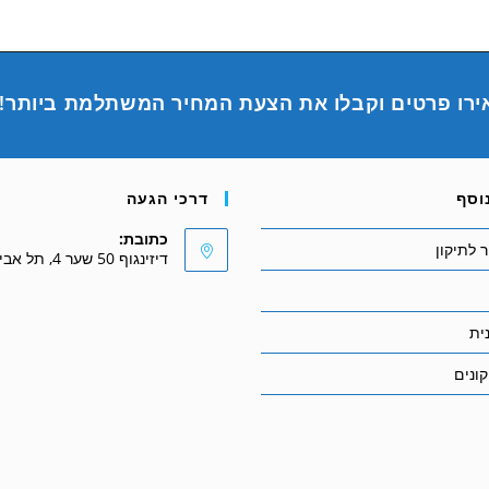
ירו פרטים וקבלו את הצעת המחיר המשתלמת ביותר!
וסף
דרכי הגעה
כתובת:
 לתיקון
דיזינגוף 50 שער 4, תל אביב
ית
ונים