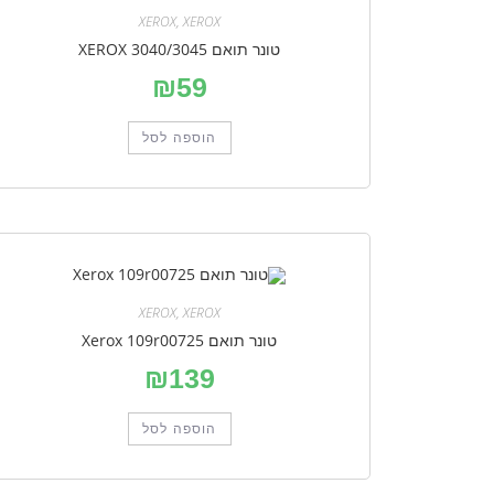
XEROX
,
XEROX
טונר תואם XEROX 3040/3045
₪
59
הוספה לסל
XEROX
,
XEROX
טונר תואם Xerox 109r00725
₪
139
הוספה לסל