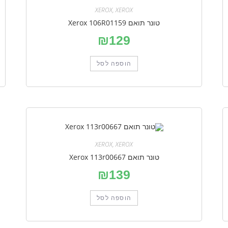
XEROX
,
XEROX
טונר תואם Xerox 106R01159
₪
129
הוספה לסל
XEROX
,
XEROX
טונר תואם Xerox 113r00667
₪
139
הוספה לסל