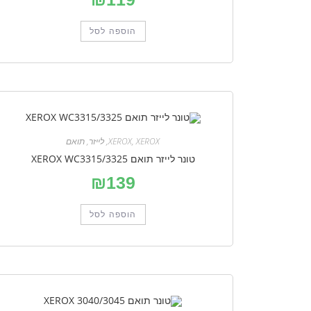
הוספה לסל
XEROX
,
XEROX
,
לייזר
,
תואם
טונר לייזר תואם XEROX WC3315/3325
₪
139
הוספה לסל