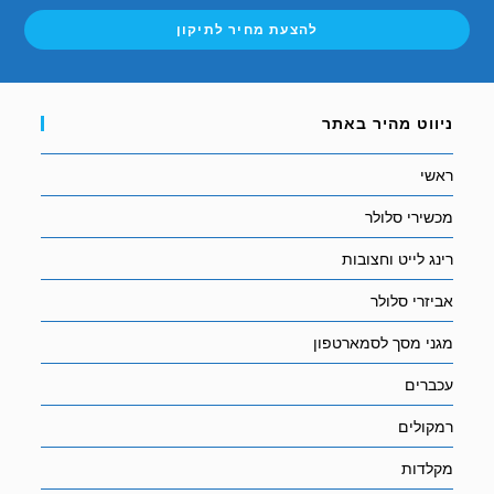
להצעת מחיר לתיקון
ניווט מהיר באתר
ראשי
מכשירי סלולר
רינג לייט וחצובות
אביזרי סלולר
מגני מסך לסמארטפון
עכברים
רמקולים
מקלדות