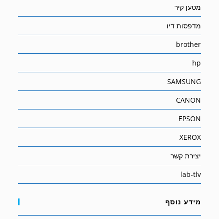
מטען קיר
מדפסות דיו
brother
hp
SAMSUNG
CANON
EPSON
XEROX
יצירת קשר
lab-tlv
מידע נוסף