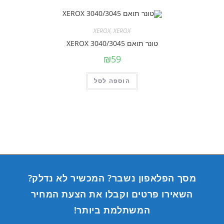
XEROX
,
XEROX
טונר תואם XEROX 3040/3045
₪
59
הוספה לסל
מסך הפלאפון נשבר? המכשיר לא נדלק?
השאירו פרטים וקבלו את הצעת המחיר
המשתלמת ביותר!